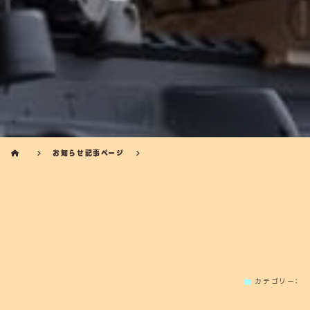
お知らせ記事ページ
カテゴリー：