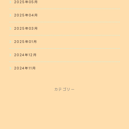
2025年05月
2025年04月
2025年03月
2025年01月
2024年12月
2024年11月
カテゴリー
商品紹介（エアガン）
Infomation