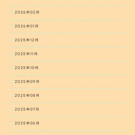
2026年02月
2026年01月
2025年12月
2025年11月
2025年10月
2025年09月
2025年08月
2025年07月
2025年06月