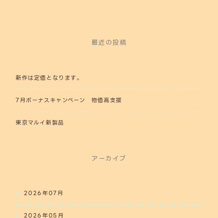
最近の投稿
新作は定価となります。
7月ボーナスキャンペーン 物価高支援
東京マルイ新製品
アーカイブ
2026年07月
2026年05月