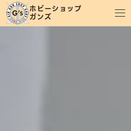
ホビーショップ
ガンズ