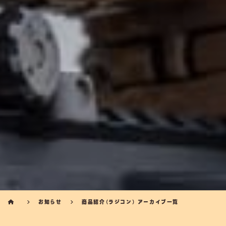
お知らせ
商品紹介（ラジコン） アーカイブ一覧