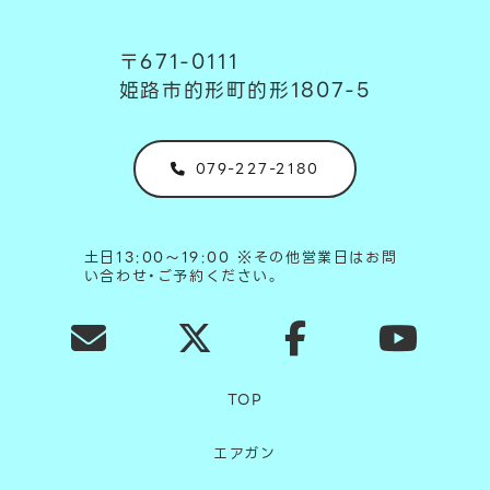
〒671-0111
姫路市的形町的形1807-5
079-227-2180
土日13:00～19:00 ※その他営業日はお問
い合わせ・ご予約ください。
TOP
エアガン