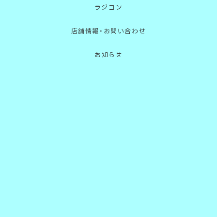
ラジコン
店舗情報・お問い合わせ
お知らせ