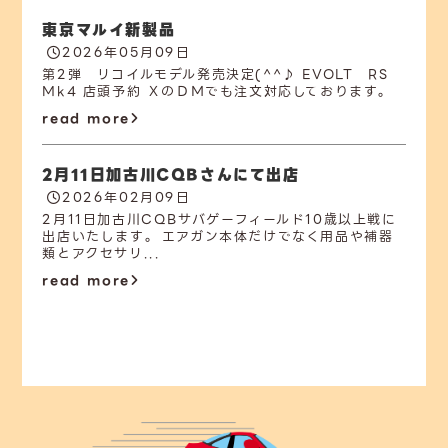
東京マルイ新製品
2026年05月09日
第2弾 リコイルモデル発売決定(^^♪ EVOLT RS
Mk4 店頭予約 ＸのＤＭでも注文対応しております。
read more
2月11日加古川CQBさんにて出店
2026年02月09日
2月11日加古川CQBサバゲーフィールド10歳以上戦に
出店いたします。 エアガン本体だけでなく用品や補器
類とアクセサリ...
read more