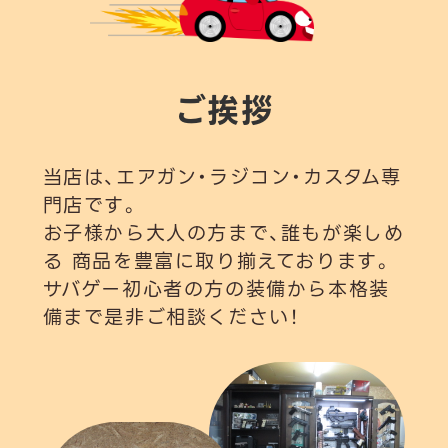
ご挨拶
当店は、エアガン・ラジコン・カスタム専
門店です。
お子様から大人の方まで、誰もが楽しめ
る 商品を豊富に取り揃えております。
サバゲー初心者の方の装備から本格装
備まで是非ご相談ください！