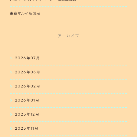
東京マルイ新製品
アーカイブ
2026年07月
2026年05月
2026年02月
2026年01月
2025年12月
2025年11月