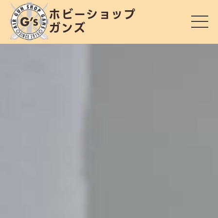
ホビーショップ
ガンズ