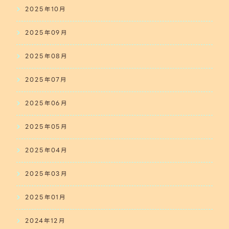
2025年10月
2025年09月
2025年08月
2025年07月
2025年06月
2025年05月
2025年04月
2025年03月
2025年01月
2024年12月