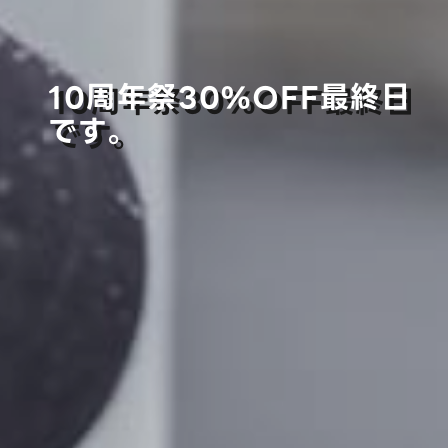
10周年祭30%OFF最終日
です。