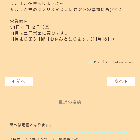
まだまだ在庫ありますよ～
ちょっと早めにクリスマスプレゼントの準備にも(^^♪
営業案内
31日・1日・2日営業
11月は土日営業に戻ります。
11月より第3日曜日お休みとなります。（11月16日）
カテゴリー：
Infomation
前へ
次へ
最近の投稿
新作は定価となります。
7月ボーナスキャンペーン 物価高支援