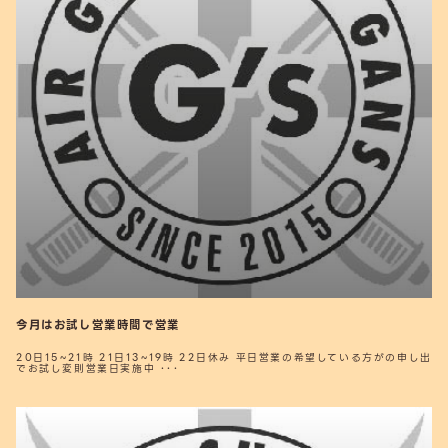
今月はお試し営業時間で営業
20日15~21時 21日13~19時 22日休み 平日営業の希望している方がの申し出
でお試し変則営業日実施中 ･･･