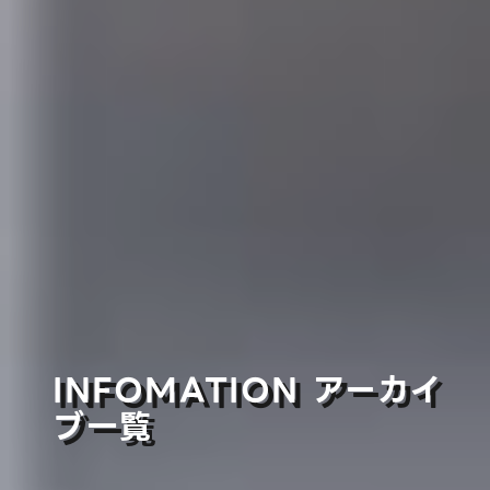
INFOMATION アーカイ
ブ一覧