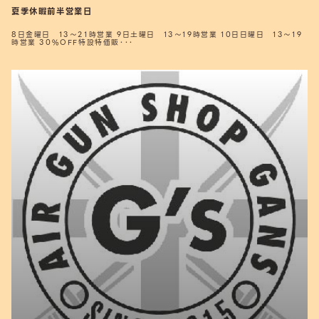
夏季休暇前半営業日
8日金曜日 13～21時営業 9日土曜日 13～19時営業 10日日曜日 13～19
時営業 30%OFF特設特価販･･･