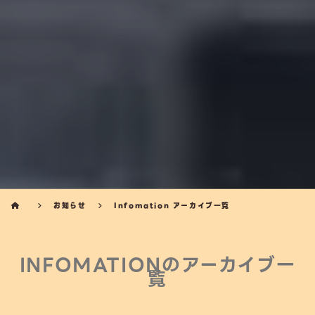
お知らせ
Infomation アーカイブ一覧
INFOMATIONの
アーカイブ一
覧