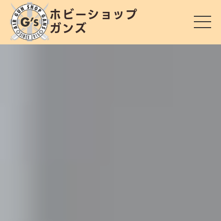
ホビーショップ
ガンズ