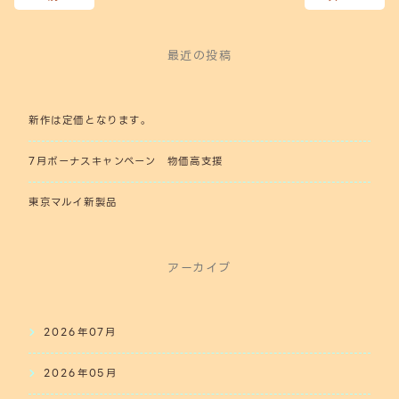
最近の投稿
新作は定価となります。
7月ボーナスキャンペーン 物価高支援
東京マルイ新製品
アーカイブ
2026年07月
2026年05月