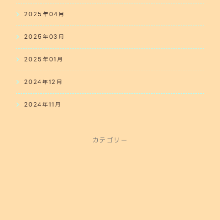
2025年04月
2025年03月
2025年01月
2024年12月
2024年11月
カテゴリー
商品紹介（エアガン）
Infomation