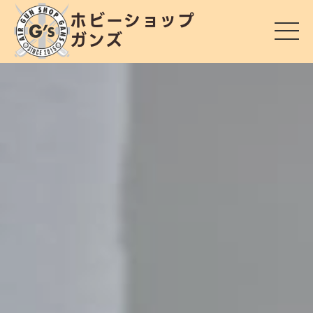
ホビーショップ
ガンズ