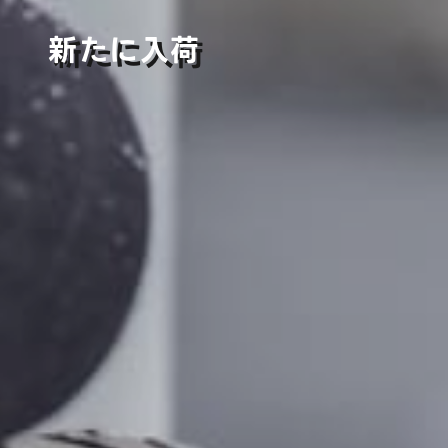
新たに入荷