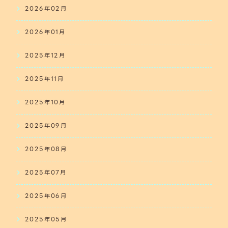
2026年02月
2026年01月
2025年12月
2025年11月
2025年10月
2025年09月
2025年08月
2025年07月
2025年06月
2025年05月