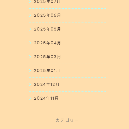
2025年07月
2025年06月
2025年05月
2025年04月
2025年03月
2025年01月
2024年12月
2024年11月
カテゴリー