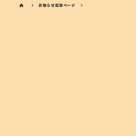
お知らせ記事ページ