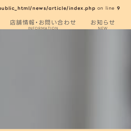
blic_html/news/article/index.php
on line
9
店舗情報・お問い合わせ
お知らせ
INFORMATION
NEW