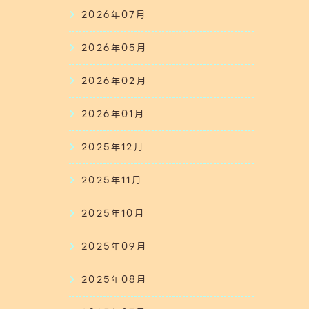
2026年07月
2026年05月
2026年02月
2026年01月
2025年12月
2025年11月
2025年10月
2025年09月
2025年08月