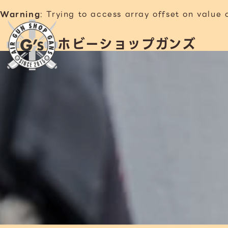
Warning
: Trying to access array offset on value 
ホビーショップガンズ