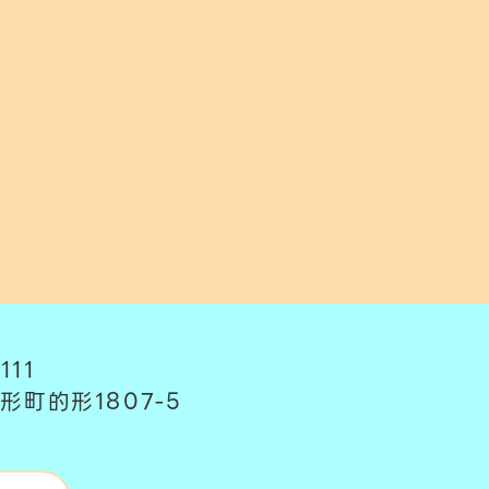
111
形町的形1807-5