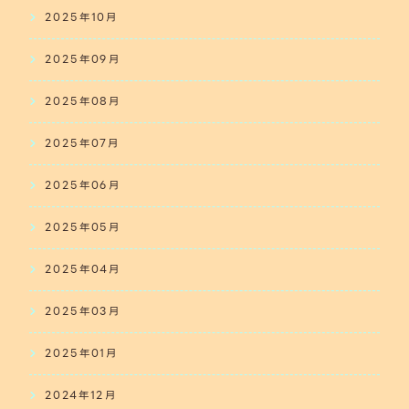
2025年10月
2025年09月
2025年08月
2025年07月
2025年06月
2025年05月
2025年04月
2025年03月
2025年01月
2024年12月