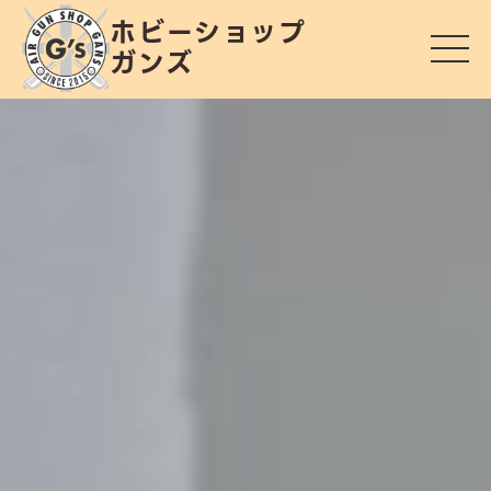
ホビーショップ
ガンズ