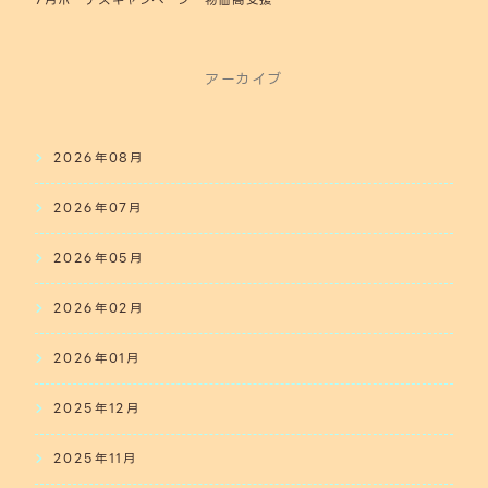
アーカイブ
2026年08月
2026年07月
2026年05月
2026年02月
2026年01月
2025年12月
2025年11月