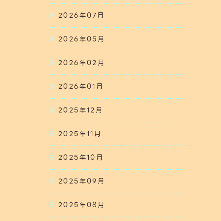
2026年07月
2026年05月
2026年02月
2026年01月
2025年12月
2025年11月
2025年10月
2025年09月
2025年08月