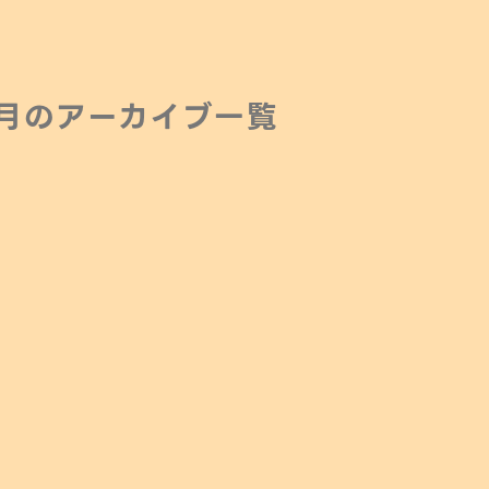
3月の
アーカイブ一覧