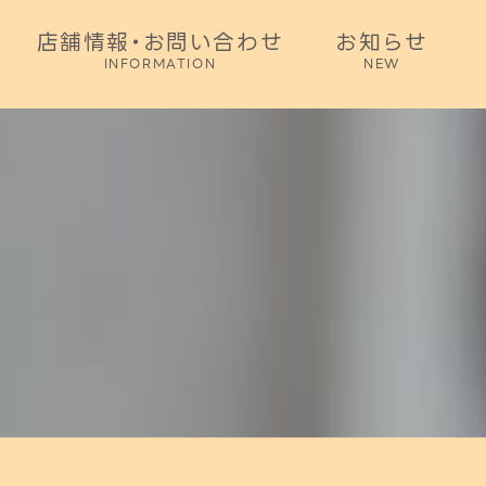
店舗情報・お問い合わせ
お知らせ
INFORMATION
NEW