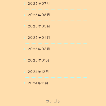
2025年07月
2025年06月
2025年05月
2025年04月
2025年03月
2025年01月
2024年12月
2024年11月
カテゴリー