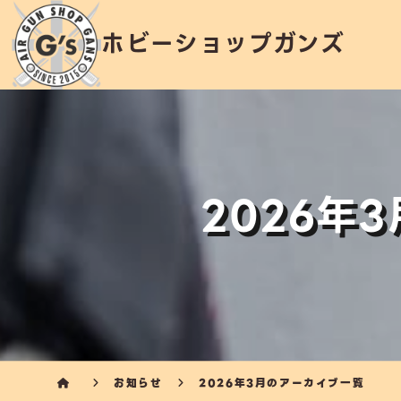
ホビーショップガンズ
2026年
お知らせ
2026年3月のアーカイブ一覧