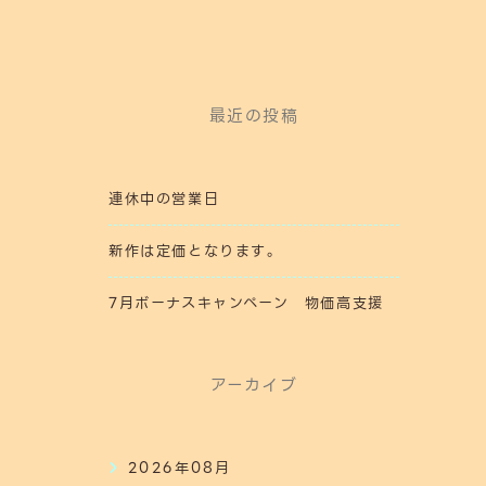
最近の投稿
連休中の営業日
新作は定価となります。
7月ボーナスキャンペーン 物価高支援
アーカイブ
2026年08月