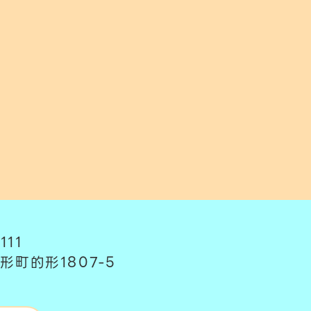
111
形町的形1807-5