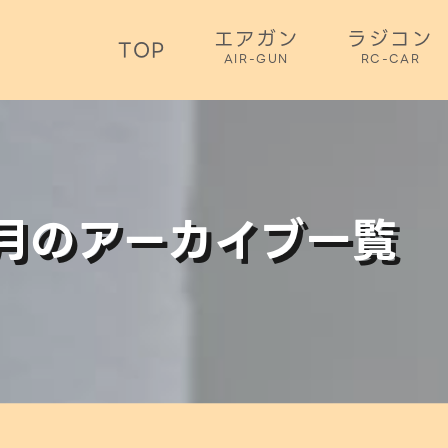
エアガン
ラジコン
TOP
AIR-GUN
RC-CAR
3月のアーカイブ一覧