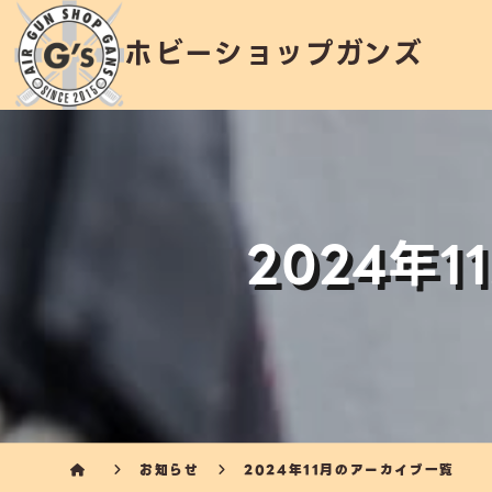
ホビーショップガンズ
2024年
お知らせ
2024年11月のアーカイブ一覧