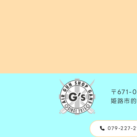
〒671-0
姫路市的
079-227-2