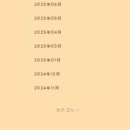
2025年06月
2025年05月
2025年04月
2025年03月
2025年01月
2024年12月
2024年11月
カテゴリー