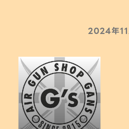
2024年1