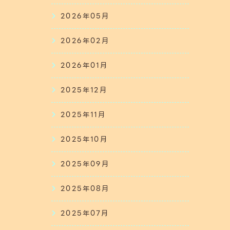
2026年05月
2026年02月
2026年01月
2025年12月
2025年11月
2025年10月
2025年09月
2025年08月
2025年07月