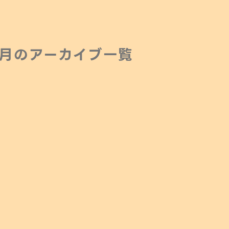
1月の
アーカイブ一覧