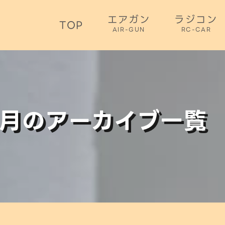
エアガン
ラジコン
TOP
AIR-GUN
RC-CAR
11月のアーカイブ一覧