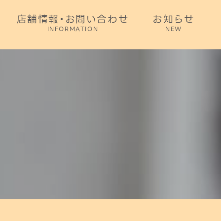
店舗情報・お問い合わせ
お知らせ
INFORMATION
NEW