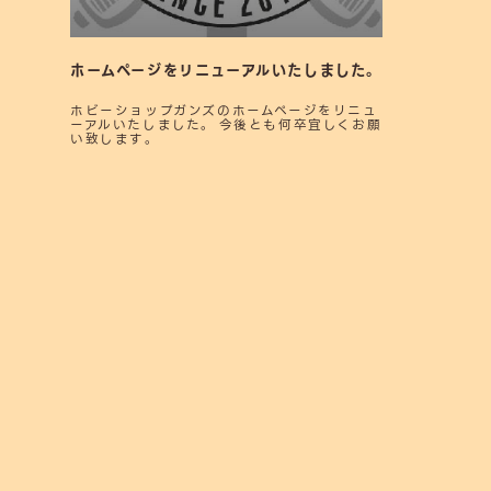
ホームページをリニューアルいたしました。
ホビーショップガンズのホームページをリニュ
ーアルいたしました。 今後とも何卒宜しくお願
い致します。