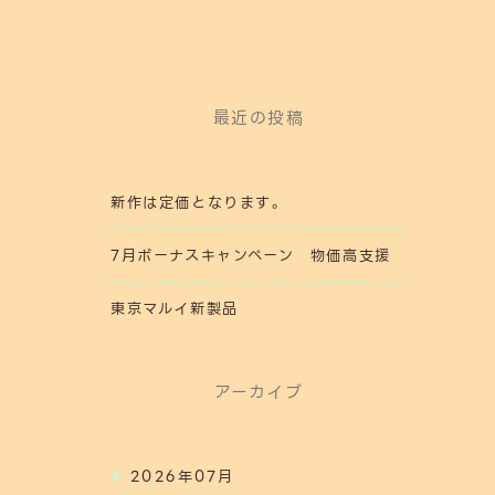
最近の投稿
新作は定価となります。
7月ボーナスキャンペーン 物価高支援
東京マルイ新製品
アーカイブ
2026年07月